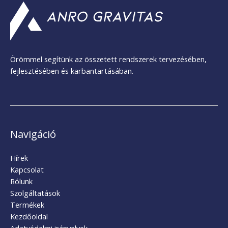
Örömmel segítünk az összetett rendszerek tervezésében,
fejlesztésében és karbantartásában.
Navigáció
Hírek
Kapcsolat
Rólunk
Szolgáltatások
Termékek
Kezdőoldal
Adatvédelmi irányelvek