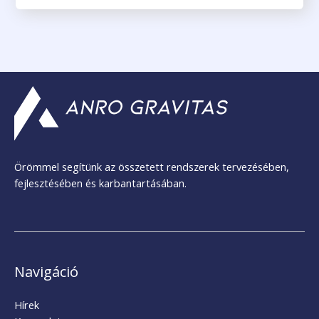
Örömmel segítünk az összetett rendszerek tervezésében,
fejlesztésében és karbantartásában.
Navigáció
Hírek