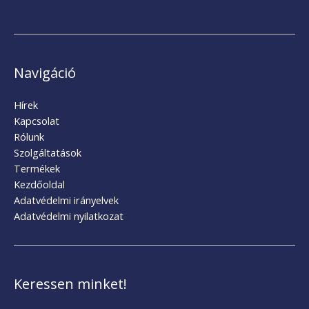
Navigáció
Hírek
Kapcsolat
Rólunk
Szolgáltatások
Termékek
Kezdőoldal
Adatvédelmi irányelvek
Adatvédelmi nyilatkozat
Keressen minket!