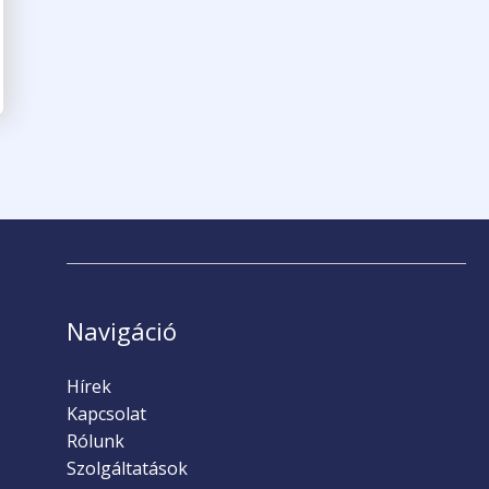
Navigáció
Hírek
Kapcsolat
Rólunk
Szolgáltatások