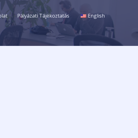
lat
Pályázati Tájékoztatás
English